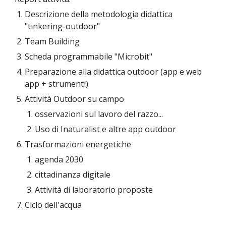
Descrizione della metodologia didattica
"tinkering-outdoor"
Team Building
Scheda programmabile "Microbit"
Preparazione alla didattica outdoor (app e web
app + strumenti)
Attività Outdoor su campo
osservazioni sul lavoro del razzo...
Uso di Inaturalist e altre app outdoor
Trasformazioni energetiche
agenda 2030
cittadinanza digitale
Attività di laboratorio proposte
Ciclo dell'acqua