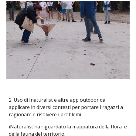
2.
Uso di Inaturalist
e altre app outdoor da
applicare in diversi contesti per portare i ragazzi a
ragionare e risolvere i problemi.
iNaturalist ha riguardato la mappatura della flora e
della fauna del territorio.