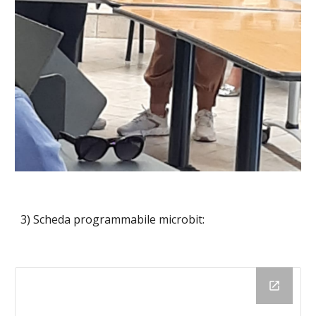
3) Scheda programmabile microbit: