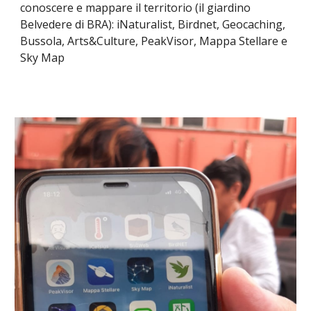
conoscere e mappare il territorio (
il giardino
Belvedere
di
BRA)
: iNaturalist, Birdnet, Geocaching,
Bussola, Arts&Culture, PeakVisor, Mappa Stellare e
Sky Map