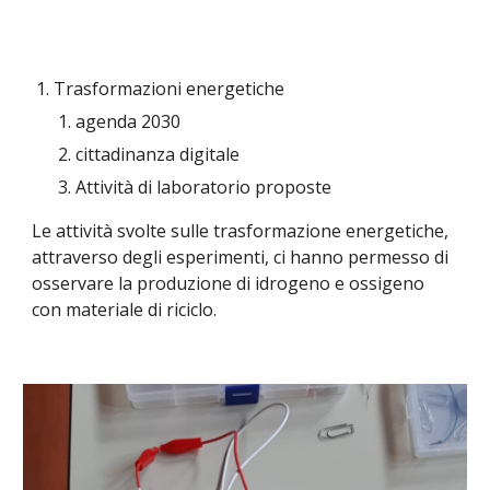
Trasformazioni energetiche
agenda 2030
cittadinanza digitale
Attività di laboratorio proposte
Le attività svolte sulle trasformazione energetiche,
attraverso degli esperimenti, ci hanno permesso di
osservare la produzione di idrogeno e ossigeno
con materiale di riciclo.