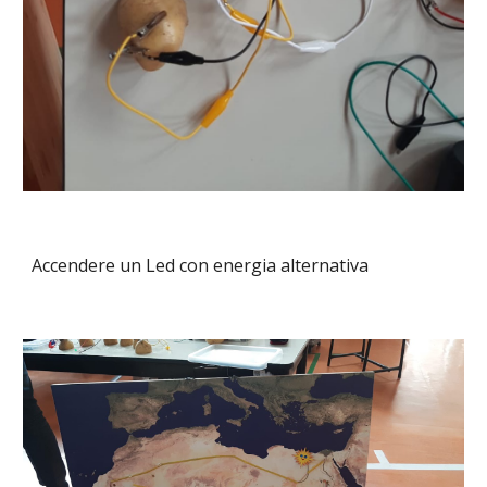
Accendere un Led con energia alternativa