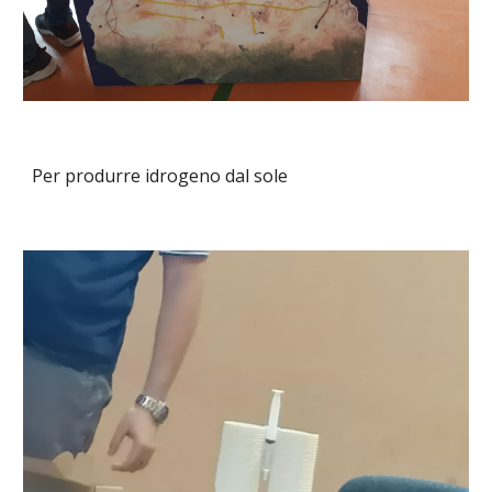
Per produrre idrogeno dal sole