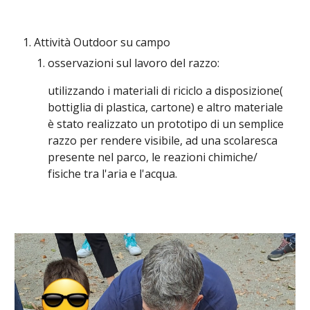
Attività Outdoor su campo
osservazioni sul lavoro del razzo
:
utilizzando i materiali di riciclo a disposizione(
bottiglia di plastica, cartone) e altro materiale
è stato realizzato un prototipo di un semplice
razzo per rendere visibile, ad una scolaresca
presente nel parco, le reazioni chimiche/
fisiche tra l'aria e l'acqua.