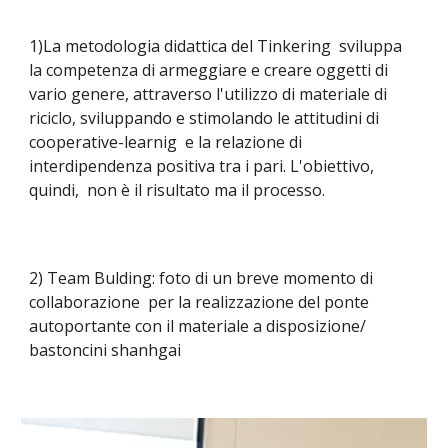
1)La metodologia didattica del Tinkering sviluppa
la competenza di armeggiare e creare oggetti di
vario genere, attraverso l'utilizzo di materiale di
riciclo, sviluppando e stimolando le attitudini di
cooperative-learnig e la relazione di
interdipendenza positiva tra i pari. L'obiettivo,
quindi, non è il risultato ma il processo.
2) Team Bulding: foto di un breve momento di
collaborazione per la realizzazione del ponte
autoportante con il materiale a disposizione/
bastoncini shanhgai