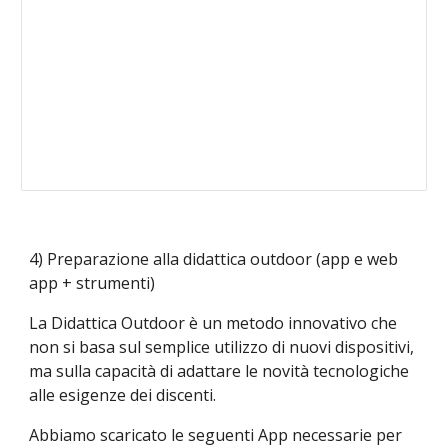
4)
Preparazione alla didattica outdoor (app e web
app + stru
menti)
La Didattica Outdoor è un metodo innovativo che
non si basa sul semplice utilizzo di nuovi dispositivi,
ma sulla capacità di adattare le novità tecnologiche
alle esigenze dei discenti.
Abbiamo scaricato le seguenti App necessarie per