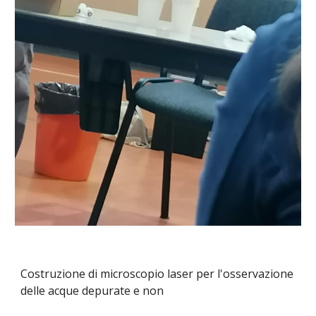
Costruzione di microscopio laser per l'osservazione
delle acque depurate e non