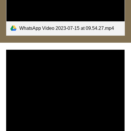
WhatsApp Video 2023-07-15 at 09.54.27.mp4