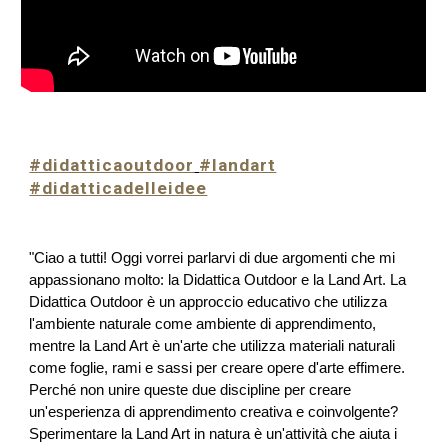
#didatticaoutdoor
#landart
#didatticadelleidee
"Ciao a tutti! Oggi vorrei parlarvi di due argomenti che mi
appassionano molto: la Didattica Outdoor e la Land Art. La
Didattica Outdoor è un approccio educativo che utilizza
l'ambiente naturale come ambiente di apprendimento,
mentre la Land Art è un'arte che utilizza materiali naturali
come foglie, rami e sassi per creare opere d'arte effimere.
Perché non unire queste due discipline per creare
un'esperienza di apprendimento creativa e coinvolgente?
Sperimentare la Land Art in natura è un'attività che aiuta i