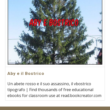
Aby e il Bostrico
Un abete rosso e il suo assassino, il vbostrico
tipografo | Find thousands of free educational
ebooks for classroom use at read.bookcreator.com