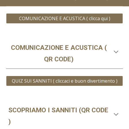
COMUNICAZIONE E ACUSTICA ( clicca qui )
COMUNICAZIONE E ACUSTICA (
QR CODE)
QUIZ SUI SANNITI ( cliccaci e buon divertimento )
SCOPRIAMO I SANNITI (QR CODE
)