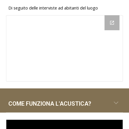
Di seguito delle interviste ad abitanti del luogo
COME FUNZIONA L'ACUSTICA?