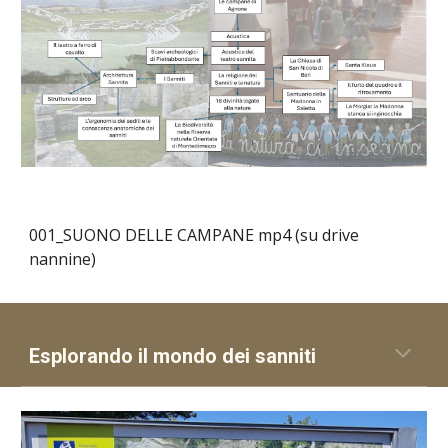
001_SUONO DELLE CAMPANE mp4 (su drive
nannine)
Esplorando il mondo dei sanniti