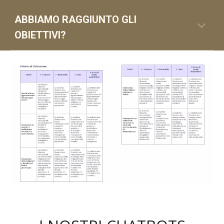
ABBIAMO RAGGIUNTO GLI
OBIETTIVI?