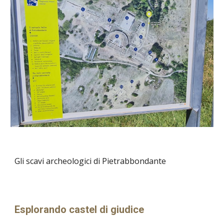
Gli scavi archeologici di Pietrabbondante
Esplorando
castel di giudice