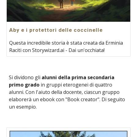
Aby e i protettori delle coccinelle
Questa incredibile storia è stata creata da Erminia
Raciti con Storywizard.ai - Dai un'occhiata!
Si dividono gli
alunni della prima
secondaria
primo grado
in gruppi eterogenei di quattro
alunni. Con l'aiuto della docente, ciascun gruppo
elaborerà un ebook con "Book creator". Di seguito
un esempio.